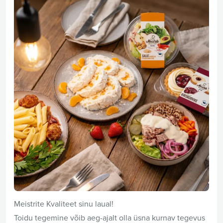
Meistrite Kvaliteet sinu laual!
Toidu tegemine võib aeg-ajalt olla üsna kurnav tegevus